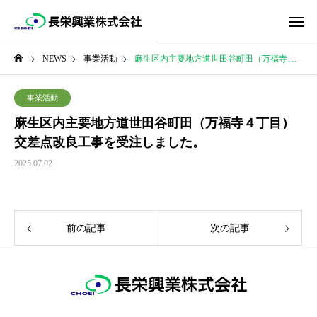
NEWS
事業活動
麻生区内主要地方道世田谷町田（万福寺４丁目）交差点改良工事を受注しました。
事業活動
麻生区内主要地方道世田谷町田（万福寺４丁目）
交差点改良工事を受注しました。
2025.07.02
前の記事
次の記事