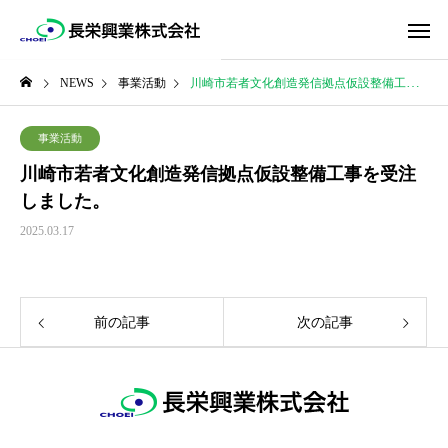
NEWS
事業活動
川崎市若者文化創造発信拠点仮設整備工事を受注しました。
事業活動
川崎市若者文化創造発信拠点仮設整備工事を受注
しました。
2025.03.17
前の記事
次の記事